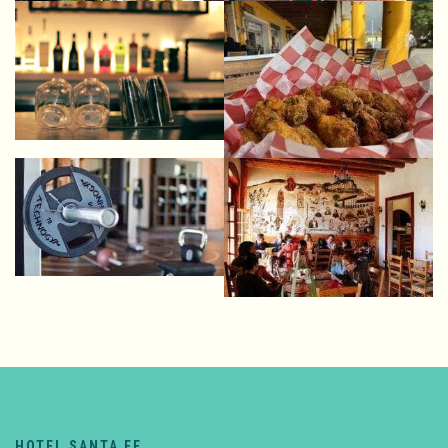
HOTEL SANTA FE