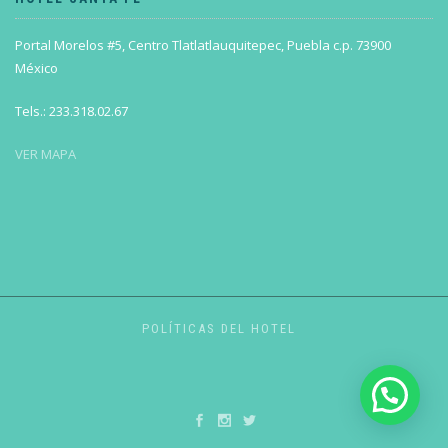
Portal Morelos #5, Centro Tlatlatlauquitepec, Puebla c.p. 73900
México
Tels.: 233.318.02.67
VER MAPA
POLÍTICAS DEL HOTEL